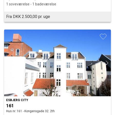
1 soveværelse - 1 badeværelse
Fra DKK 2.500,00 pr. uge
ESBJERG CITY
161
Hus nr. 161 - Kongensgade 32. 2th