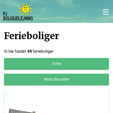
Ferieboliger
Vi har fundet
49
ferieboliger
Filtre
Mine favoritter