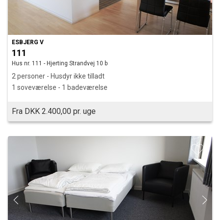
ESBJERG V
111
Hus nr. 111 - Hjerting Strandvej 10 b
2 personer - Husdyr ikke tilladt
1 soveværelse - 1 badeværelse
Fra DKK 2.400,00 pr. uge