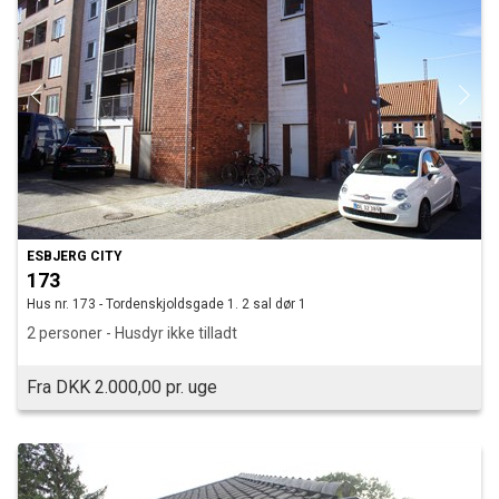
ESBJERG CITY
173
Hus nr. 173 - Tordenskjoldsgade 1. 2 sal dør 1
2 personer - Husdyr ikke tilladt
Fra DKK 2.000,00 pr. uge