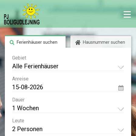
Ferienhäuser suchen
Hausnummer suchen
Gebiet
Alle Ferienhäuser
Anreise
Dauer
1 Wochen
Leute
2 Personen