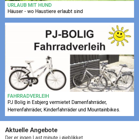
URLAUB MIT HUND
Häuser - wo Haustiere erlaubt sind
FAHRRADVERLEIH
PJ Bolig in Esbjerg vermietet Damenfahrräder,
Herrenfahrräder, Kinderfahrräder und Mountainbikes.
Aktuelle Angebote
Der er ingen Last minute i øjeblikket