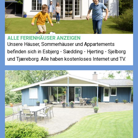
ALLE FERIENHÄUSER ANZEIGEN
Unsere Häuser, Sommerhäuser und Appartements
befinden sich in Esbjerg - Sædding - Hjerting - Sjelborg
und Tjæreborg. Alle haben kostenloses Internet und TV.