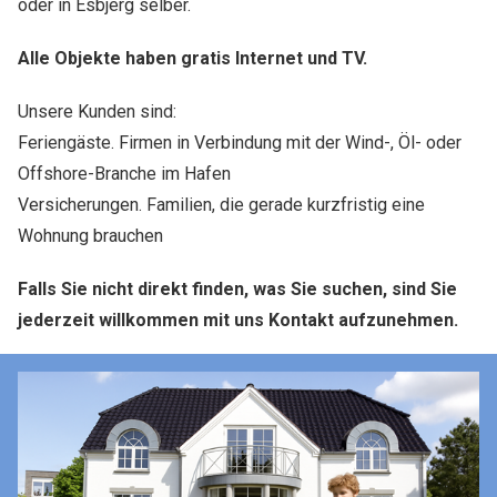
oder in Esbjerg selber.
Alle Objekte haben gratis Internet und TV.
Unsere Kunden sind:
Feriengäste. Firmen in Verbindung mit der Wind-, Öl- oder
Offshore-Branche im Hafen
Versicherungen. Familien, die gerade kurzfristig eine
Wohnung brauchen
Falls Sie nicht direkt finden, was Sie suchen, sind Sie
jederzeit willkommen mit uns Kontakt aufzunehmen.